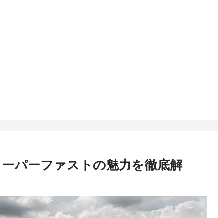
2スーパーファストの魅力を徹底解