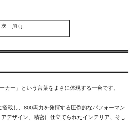
目次
パーカー」という言葉をまさに体現する一台です。
トに搭載し、800馬力を発揮する圧倒的なパフォーマン
リアデザイン、精密に仕立てられたインテリア、そし