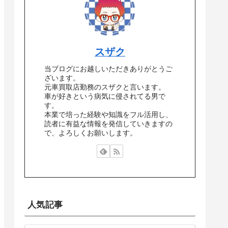
スザク
当ブログにお越しいただきありがとうご
ざいます。
元車買取店勤務のスザクと言います。
車が好きという病気に侵されてる男で
す。
本業で培った経験や知識をフル活用し、
読者に有益な情報を発信していきますの
で、よろしくお願いします。
人気記事