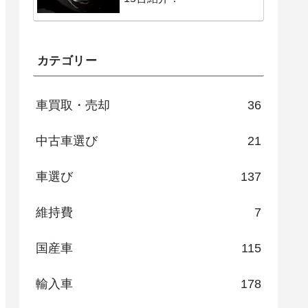
カテゴリー
車買取・売却
36
中古車選び
21
車選び
137
維持費
7
国産車
115
輸入車
178