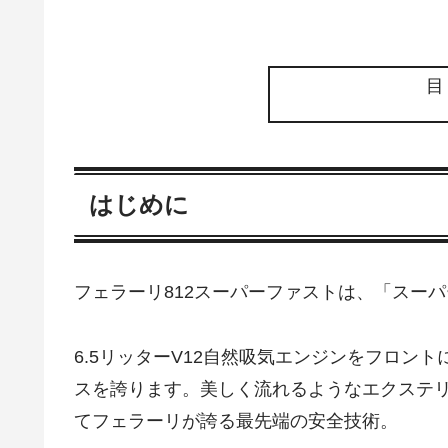
はじめに
フェラーリ812スーパーファストは、「スー
6.5リッターV12自然吸気エンジンをフロン
スを誇ります。美しく流れるようなエクステ
てフェラーリが誇る最先端の安全技術。