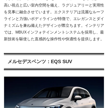
高い視点と広い室内空間を備え、ラグジュアリーと実用性
を見事に融合させています。エクステリアは流麗なルーフ
ラインと力強いボディラインが特徴で、エレガンスとダイ
ナミズムを兼ね備えたデザインが際立ちます。インテリア
では、MBUXインフォテインメントシステムを採用し、最
新技術を駆使した直感的な操作性や快適性を提供します。
メルセデスベンツ：EQS SUV