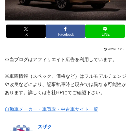
X
Facebook
LINE
2026.07.25
※当ブログはアフィリエイト広告を利用しています。
※車両情報（スペック、価格など）はフルモデルチェンジ
や改良などにより、記事執筆時と現在では異なる可能性が
あります。詳しくは各社HPにてご確認下さい。
自動車メーカー・車買取・中古車サイト一覧
スザク