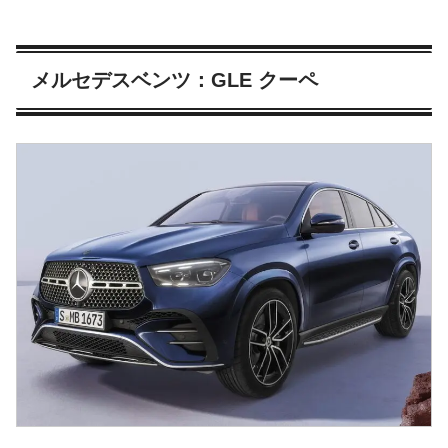
メルセデスベンツ：GLE クーペ