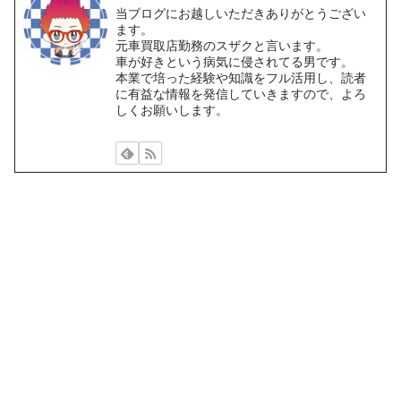
当ブログにお越しいただきありがとうござい
ます。
元車買取店勤務のスザクと言います。
車が好きという病気に侵されてる男です。
本業で培った経験や知識をフル活用し、読者
に有益な情報を発信していきますので、よろ
しくお願いします。