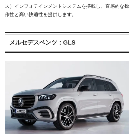
ス）インフォテインメントシステムを搭載し、直感的な操
作性と高い快適性を提供します。
メルセデスベンツ：GLS