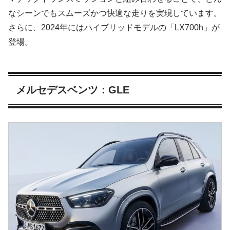
なシーンでもスムーズかつ快適な走りを実現しています。
さらに、2024年にはハイブリッドモデルの「LX700h」が
登場。
メルセデスベンツ：GLE