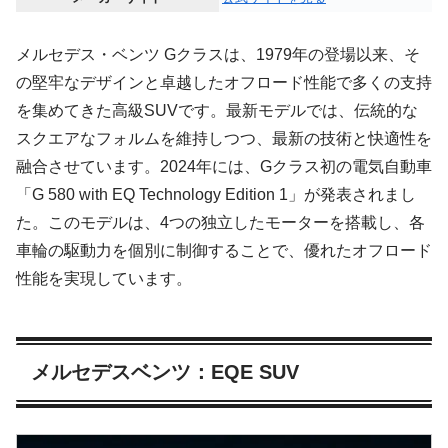
メルセデス・ベンツ Gクラスは、1979年の登場以来、そ
の堅牢なデザインと卓越したオフロード性能で多くの支持
を集めてきた高級SUVです。最新モデルでは、伝統的な
スクエアなフォルムを維持しつつ、最新の技術と快適性を
融合させています。2024年には、Gクラス初の電気自動車
「G 580 with EQ Technology Edition 1」が発表されまし
た。このモデルは、4つの独立したモーターを搭載し、各
車輪の駆動力を個別に制御することで、優れたオフロード
性能を実現しています。
メルセデスベンツ：EQE SUV