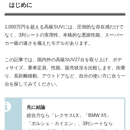
はじめに
1,000万円を超える高級SUVには、圧倒的な存在感だけで
なく、3列シートの実用性、本格的な悪路性能、スーパー
カー級の速さを備えたモデルがあります。
この記事では、国内外の高級SUV27台を取り上げ、ボデ
ィサイズ、乗車定員、性能、販売状況を比較します。街乗
り、長距離移動、アウトドアなど、自分の使い方に合う一
台を探してみてください。
先に結論
総合力なら「レクサスLX」「BMW X5」
「ポルシェ・カイエン」、3列シートなら