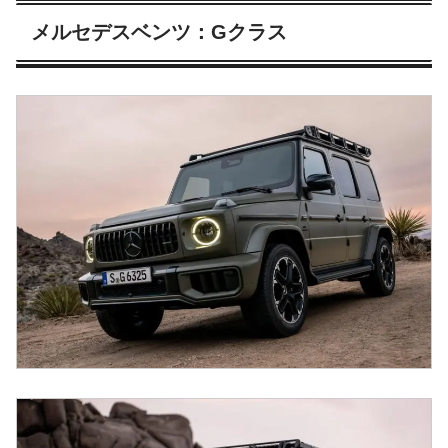
メルセデスベンツ：Gクラス