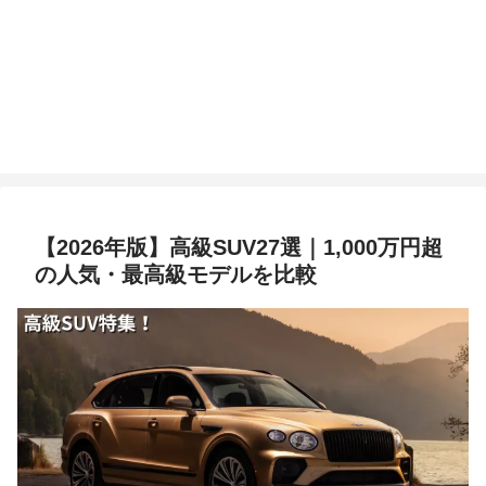
【2026年版】高級SUV27選｜1,000万円超
の人気・最高級モデルを比較