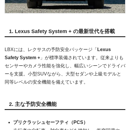
1. Lexus Safety System + の最新世代を搭載
LBXには、レクサスの予防安全パッケージ「
Lexus
Safety System +
」が標準装備されています。従来よりも
センサーやカメラ性能を強化し、幅広いシーンでドライバ
ーを支援。小型SUVながら、大型セダンや上級モデルと
同等レベルの安全機能を備えています。
2. 主な予防安全機能
プリクラッシュセーフティ（PCS）