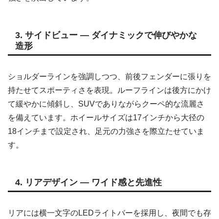
3. サイドビュー ― ダイナミックで伸びやかな
造形
ショルダーラインを強調しつつ、前後フェンダーに張りを
持たせてスポーティさを表現。ルーフラインは後方にかけ
て緩やかに傾斜し、SUVでありながらクーペ的な流麗さ
を備えています。ホイールサイズは17インチから大径の
18インチまで設定され、足元の力強さを際立たせていま
す。
4. リアデザイン ― ワイド感と先進性
リアには横一文字のLEDライトバーを採用し、夜間でも存