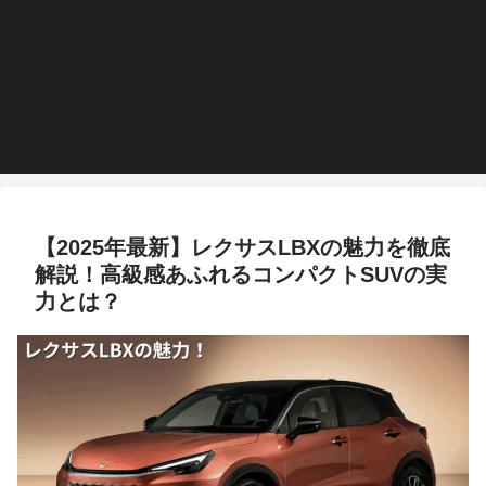
【2025年最新】レクサスLBXの魅力を徹底
解説！高級感あふれるコンパクトSUVの実
力とは？