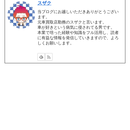
スザク
当ブログにお越しいただきありがとうござい
ます。
元車買取店勤務のスザクと言います。
車が好きという病気に侵されてる男です。
本業で培った経験や知識をフル活用し、読者
に有益な情報を発信していきますので、よろ
しくお願いします。