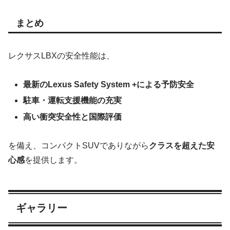
まとめ
レクサスLBXの安全性能は、
最新のLexus Safety System +による予防安全
駐車・運転支援機能の充実
高い衝突安全性と国際評価
を備え、コンパクトSUVでありながら
クラスを超えた安
心感
を提供します。
ギャラリー