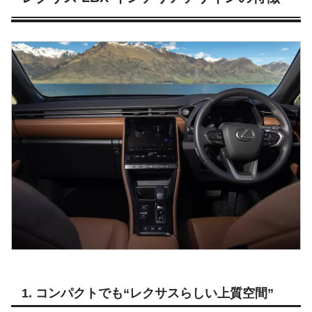
1. コンパクトでも“レクサスらしい上質空間”