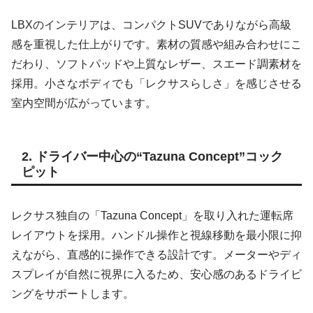
LBXのインテリアは、コンパクトSUVでありながら高級
感を重視した仕上がりです。素材の質感や組み合わせにこ
だわり、ソフトパッドや上質なレザー、スエード調素材を
採用。小さなボディでも「レクサスらしさ」を感じさせる
室内空間が広がっています。
2. ドライバー中心の“Tazuna Concept”コック
ピット
レクサス独自の「Tazuna Concept」を取り入れた運転席
レイアウトを採用。ハンドル操作と視線移動を最小限に抑
えながら、直感的に操作できる設計です。メーターやディ
スプレイが自然に視界に入るため、安心感のあるドライビ
ングをサポートします。