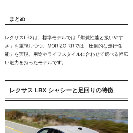
まとめ
レクサスLBXは、標準モデルでは「燃費性能と扱いやす
さ」を重視しつつ、MORIZO RRでは「圧倒的な走行性
能」を実現。用途やライフスタイルに合わせて選べる幅広
い魅力を持ったモデルです。
レクサス LBX シャシーと足回りの特徴