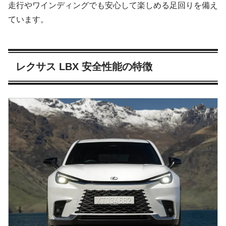
走行やワインディングでも安心して楽しめる足回りを備え
ています。
レクサス LBX 安全性能の特徴