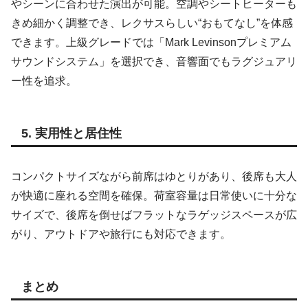
やシーンに合わせた演出が可能。空調やシートヒーターも
きめ細かく調整でき、レクサスらしい“おもてなし”を体感
できます。上級グレードでは「Mark Levinsonプレミアム
サウンドシステム」を選択でき、音響面でもラグジュアリ
ー性を追求。
5. 実用性と居住性
コンパクトサイズながら前席はゆとりがあり、後席も大人
が快適に座れる空間を確保。荷室容量は日常使いに十分な
サイズで、後席を倒せばフラットなラゲッジスペースが広
がり、アウトドアや旅行にも対応できます。
まとめ