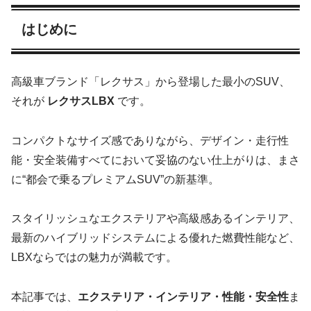
はじめに
高級車ブランド「レクサス」から登場した最小のSUV、
それが
レクサスLBX
です。
コンパクトなサイズ感でありながら、デザイン・走行性
能・安全装備すべてにおいて妥協のない仕上がりは、まさ
に“都会で乗るプレミアムSUV”の新基準。
スタイリッシュなエクステリアや高級感あるインテリア、
最新のハイブリッドシステムによる優れた燃費性能など、
LBXならではの魅力が満載です。
本記事では、
エクステリア・インテリア・性能・安全性
ま