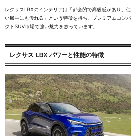
レクサスLBXのインテリアは「都会的で高級感があり、使
い勝手にも優れる」という特徴を持ち、プレミアムコンパ
クトSUV市場で強い魅力を放っています。
レクサス LBX パワーと性能の特徴