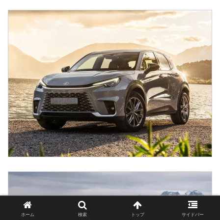
ホーム
検索
トップ
サイドバー