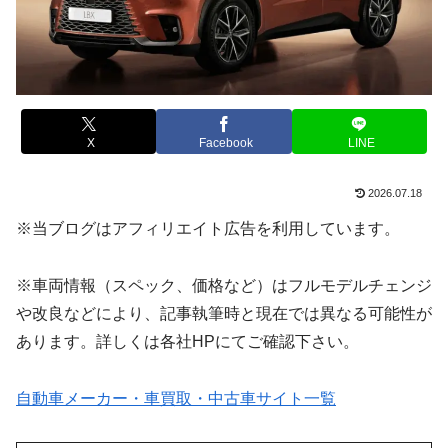
X
Facebook
LINE
2026.07.18
※当ブログはアフィリエイト広告を利用しています。
※車両情報（スペック、価格など）はフルモデルチェンジ
や改良などにより、記事執筆時と現在では異なる可能性が
あります。詳しくは各社HPにてご確認下さい。
自動車メーカー・車買取・中古車サイト一覧