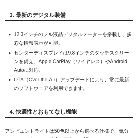
3. 最新のデジタル装備
12.3インチのフル液晶デジタルメーターを搭載し、多
彩な情報表示が可能。
センターディスプレイは9.8インチのタッチスクリー
ンを備え、Apple CarPlay（ワイヤレス）やAndroid
Autoに対応。
OTA（Over-the-Air）アップデートにより、常に最新
のソフトウェアを利用できます。
4. 快適性とおもてなし機能
アンビエントライトは50色以上から選べる仕様で、気分