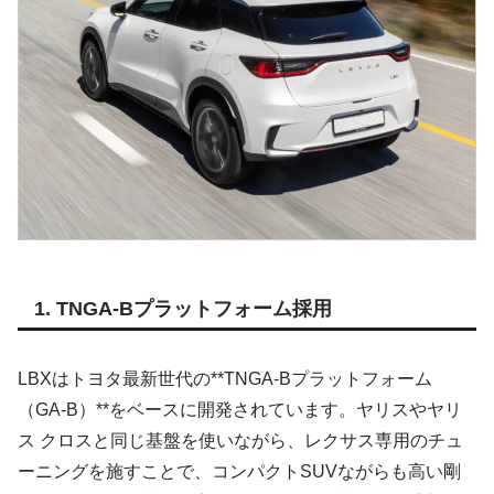
1. TNGA-Bプラットフォーム採用
LBXはトヨタ最新世代の**TNGA-Bプラットフォーム
（GA-B）**をベースに開発されています。ヤリスやヤリ
ス クロスと同じ基盤を使いながら、レクサス専用のチュ
ーニングを施すことで、コンパクトSUVながらも高い剛