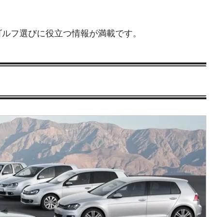
ゴルフ選びに役立つ情報が満載です。