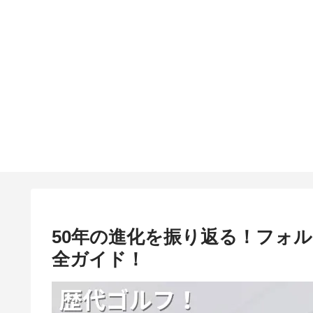
50年の進化を振り返る！フォ
全ガイド！