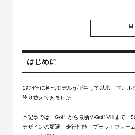
はじめに
1974年に初代モデルが誕生して以来、フォ
塗り替えてきました。
本記事では、Golf Iから最新のGolf VII
デザインの変遷、走行性能・プラットフォー