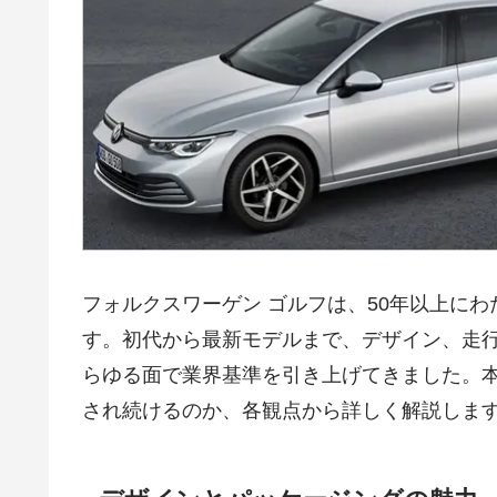
フォルクスワーゲン ゴルフは、50年以上にわ
す。初代から最新モデルまで、デザイン、走
らゆる面で業界基準を引き上げてきました。
され続けるのか、各観点から詳しく解説しま