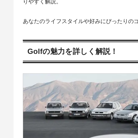
りやすく解説。
あなたのライフスタイルや好みにぴったりの
Golfの魅力を詳しく解説！