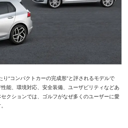
たり“コンパクトカーの完成形”と評されるモデルで
行性能、環境対応、安全装備、ユーザビリティなどあ
本セクションでは、ゴルフがなぜ多くのユーザーに愛
す。