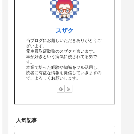
スザク
当ブログにお越しいただきありがとうご
ざいます。
元車買取店勤務のスザクと言います。
車が好きという病気に侵されてる男で
す。
本業で培った経験や知識をフル活用し、
読者に有益な情報を発信していきますの
で、よろしくお願いします。
人気記事