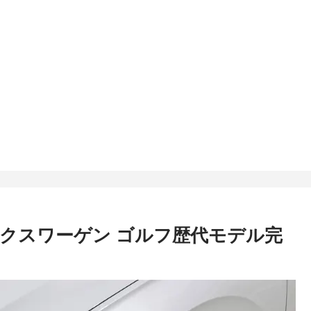
ルクスワーゲン ゴルフ歴代モデル完