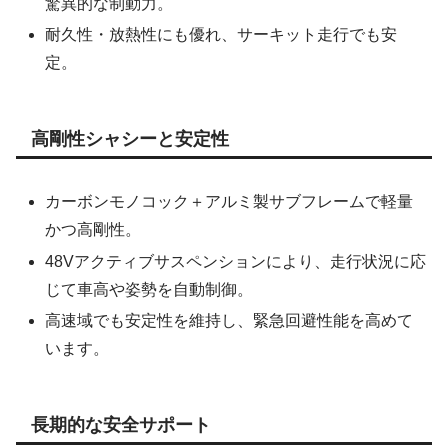
驚異的な制動力。
耐久性・放熱性にも優れ、サーキット走行でも安
定。
高剛性シャシーと安定性
カーボンモノコック＋アルミ製サブフレームで軽量
かつ高剛性。
48Vアクティブサスペンションにより、走行状況に応
じて車高や姿勢を自動制御。
高速域でも安定性を維持し、緊急回避性能を高めて
います。
長期的な安全サポート