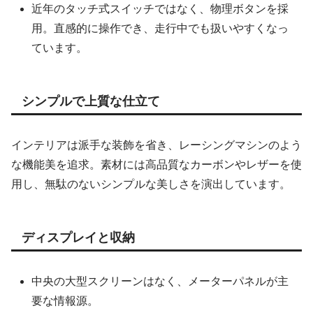
近年のタッチ式スイッチではなく、物理ボタンを採
用。直感的に操作でき、走行中でも扱いやすくなっ
ています。
シンプルで上質な仕立て
インテリアは派手な装飾を省き、レーシングマシンのよう
な機能美を追求。素材には高品質なカーボンやレザーを使
用し、無駄のないシンプルな美しさを演出しています。
ディスプレイと収納
中央の大型スクリーンはなく、メーターパネルが主
要な情報源。