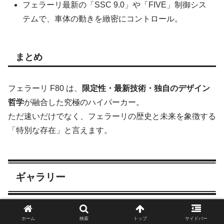
フェラーリ最新の「SSC 9.0」や「FIVE」制御シス
テムで、車体の動きを緻密にコントロール。
まとめ
フェラーリ F80 は、
限定性・最新技術・独自のデザイン
哲学
が融合した究極のハイパーカー。
ただ速いだけでなく、フェラーリの歴史と未来を象徴する
「特別な存在」と言えます。
ギャラリー
ホーム
検索
トップ
サイドバー