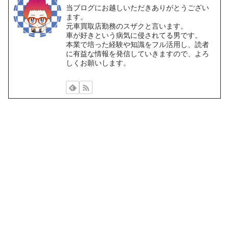
当ブログにお越しいただきありがとうござい
ます。
元車買取店勤務のスザクと言います。
車が好きという病気に侵されてる男です。
本業で培った経験や知識をフル活用し、読者
に有益な情報を発信していきますので、よろ
しくお願いします。