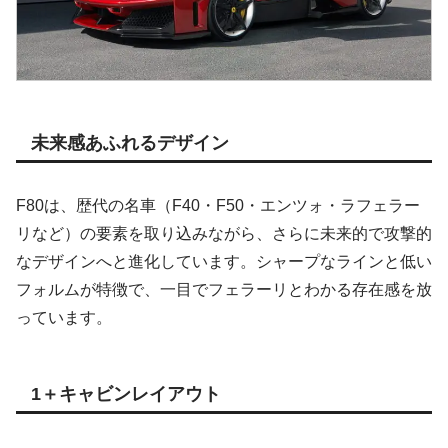
未来感あふれるデザイン
F80は、歴代の名車（F40・F50・エンツォ・ラフェラー
リなど）の要素を取り込みながら、さらに未来的で攻撃的
なデザインへと進化しています。シャープなラインと低い
フォルムが特徴で、一目でフェラーリとわかる存在感を放
っています。
1＋キャビンレイアウト