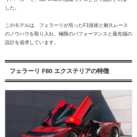
した。
このモデルは、フェラーリが培ったF1技術と耐久レース
のノウハウを取り入れ、極限のパフォーマンスと最先端の
設計を追求しています。
フェラーリ F80 エクステリアの特徴