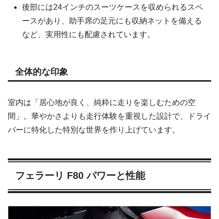
後部には24インチのスーツケースを収められるスペ
ースがあり、助手席の足元にも収納ネットを備える
など、実用性にも配慮されています。
全体的な印象
室内は「居心地が良く、純粋に走りを楽しむための空
間」。華やかさよりも走行体験を重視した設計で、ドライ
バーに特化した特別な世界を作り上げています。
フェラーリ F80 パワーと性能