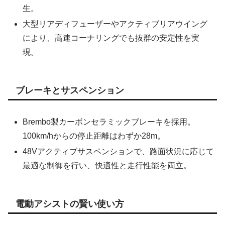
生。
大型リアディフューザーやアクティブリアウイング
により、高速コーナリングでも抜群の安定性を実
現。
ブレーキとサスペンション
Brembo製カーボンセラミックブレーキを採用。
100km/hからの停止距離はわずか28m。
48Vアクティブサスペンションで、路面状況に応じて
最適な制御を行い、快適性と走行性能を両立。
電動アシストの賢い使い方