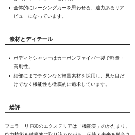
全体的にレーシングカーを思わせる、迫力あるリア
ビューになっています。
素材とディテール
ボディとシャシーはカーボンファイバー製で軽量・
高剛性。
細部にまでチタンなど軽量素材を採用し、見た目だ
けでなく機能性も徹底的に追求しています。
総評
フェラーリ F80のエクステリアは「機能美」のかたまり。
空力技術を徹底的に取り込みながら、伝統と未来を融合さ