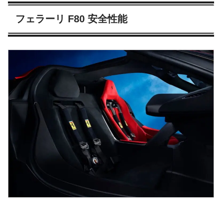
フェラーリ F80 安全性能