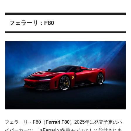
フェラーリ：F80
フェラーリ・F80（
Ferrari F80
）2025年に発売予定のハ
イパーカーで、LaFerrariの後継モデルとして設計されま