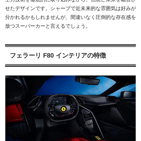
せたデザインです。シャープで近未来的な雰囲気は好みが
分かれるかもしれませんが、間違いなく圧倒的な存在感を
放つスーパーカーと言えるでしょう。
フェラーリ F80 インテリアの特徴