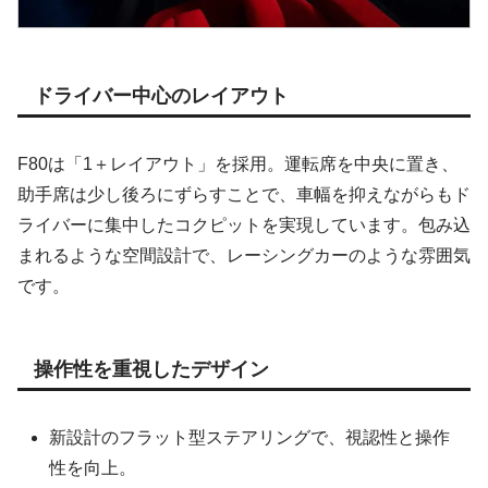
ドライバー中心のレイアウト
F80は「1＋レイアウト」を採用。運転席を中央に置き、
助手席は少し後ろにずらすことで、車幅を抑えながらもド
ライバーに集中したコクピットを実現しています。包み込
まれるような空間設計で、レーシングカーのような雰囲気
です。
操作性を重視したデザイン
新設計のフラット型ステアリングで、視認性と操作
性を向上。