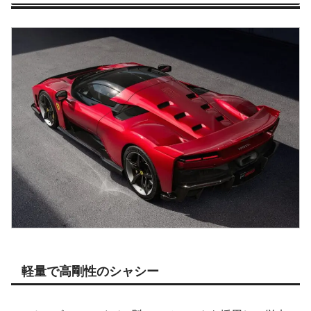
軽量で高剛性のシャシー