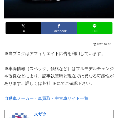
X
Facebook
LINE
2026.07.18
※当ブログはアフィリエイト広告を利用しています。
※車両情報（スペック、価格など）はフルモデルチェンジ
や改良などにより、記事執筆時と現在では異なる可能性が
あります。詳しくは各社HPにてご確認下さい。
自動車メーカー・車買取・中古車サイト一覧
スザク