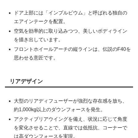
ドア上部には「インプルビウム」と呼ばれる独自の
エアインテークを配置。
空気を効率的に取り込みつつ、美しいボディライン
を描き出しています。
フロントホイールアーチの縦ラインは、伝説のF40を
思わせる意匠です。
リアデザイン
大型のリアディフューザーが強烈な存在感を放ち、
約1,000kg以上のダウンフォースを発生。
アクティブリアウイングを備え、状況に応じて角度
を変化させることで、直線では低抵抗、コーナーで
は高ダウンフォースを実現。