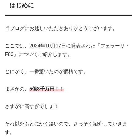
はじめに
当ブログにお越しいただきありがとうございます。
ここでは、2024年10月17日に発表された「フェラーリ・
F80」についてご紹介します。
とにかく、一番驚いたのが価格です。
まさかの、
5億8千万円！！
さすがに高すぎでしょ！
それ以外もとにかく凄いので、さっそく紹介していきま
す。