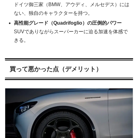
ドイツ御三家（BMW、アウディ、メルセデス）には
ない、独自のキャラクターを持つ。
高性能グレード（Quadrifoglio）の圧倒的パワー
SUVでありながらスーパーカーに迫る加速を体感で
きる。
買って悪かった点（デメリット）