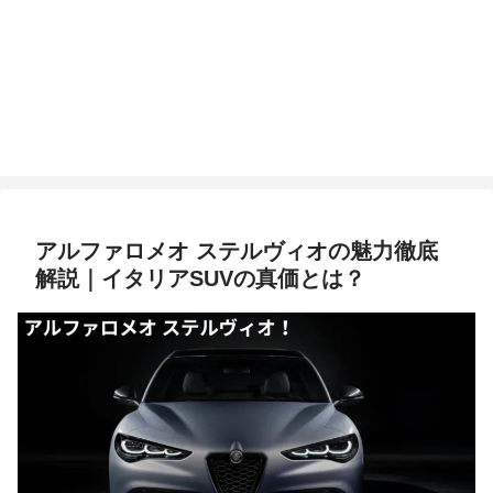
アルファロメオ ステルヴィオの魅力徹底
解説｜イタリアSUVの真価とは？