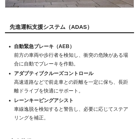
先進運転支援システム（ADAS）
自動緊急ブレーキ（AEB）
前方の車両や歩行者を検知し、衝突の危険がある場
合に自動でブレーキを作動。
アダプティブクルーズコントロール
高速道路などで前走車との距離を一定に保ち、長距
離ドライブを快適にサポート。
レーンキーピングアシスト
車線逸脱を検知すると警告し、必要に応じてステア
リングを補正。