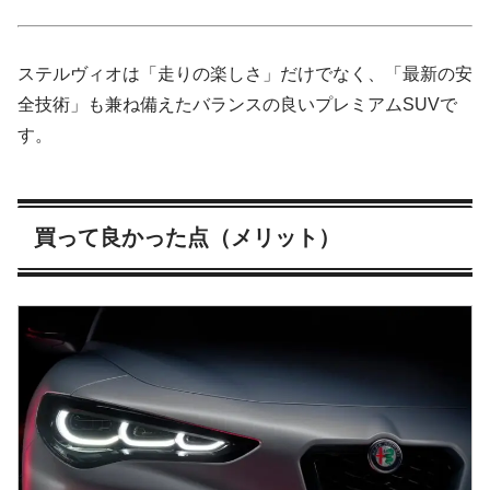
ステルヴィオは「走りの楽しさ」だけでなく、「最新の安
全技術」も兼ね備えたバランスの良いプレミアムSUVで
す。
買って良かった点（メリット）