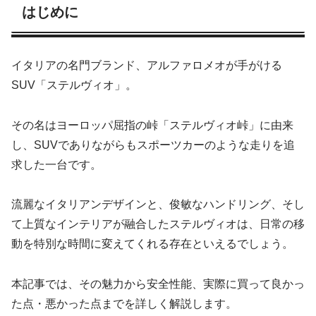
はじめに
イタリアの名門ブランド、アルファロメオが手がける
SUV「ステルヴィオ」。
その名はヨーロッパ屈指の峠「ステルヴィオ峠」に由来
し、SUVでありながらもスポーツカーのような走りを追
求した一台です。
流麗なイタリアンデザインと、俊敏なハンドリング、そし
て上質なインテリアが融合したステルヴィオは、日常の移
動を特別な時間に変えてくれる存在といえるでしょう。
本記事では、その魅力から安全性能、実際に買って良かっ
た点・悪かった点までを詳しく解説します。