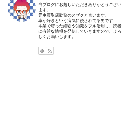
当ブログにお越しいただきありがとうござい
ます。
元車買取店勤務のスザクと言います。
車が好きという病気に侵されてる男です。
本業で培った経験や知識をフル活用し、読者
に有益な情報を発信していきますので、よろ
しくお願いします。