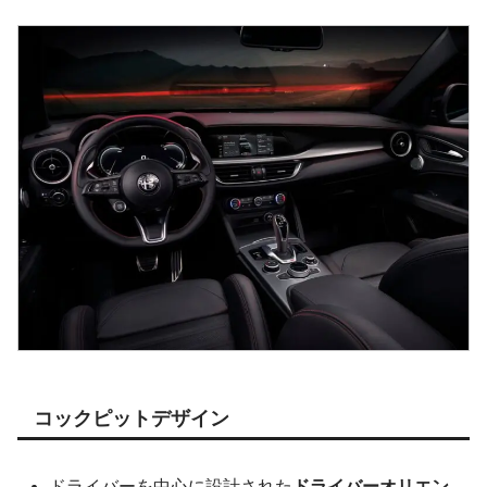
コックピットデザイン
ドライバーを中心に設計された
ドライバーオリエン