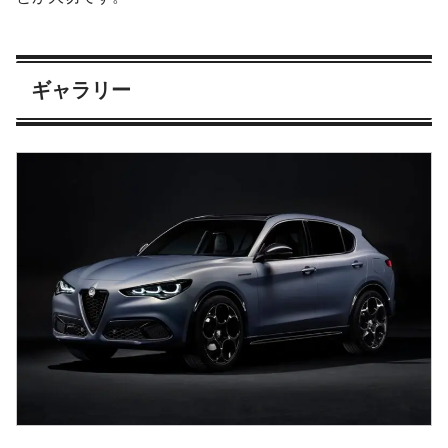
ギャラリー