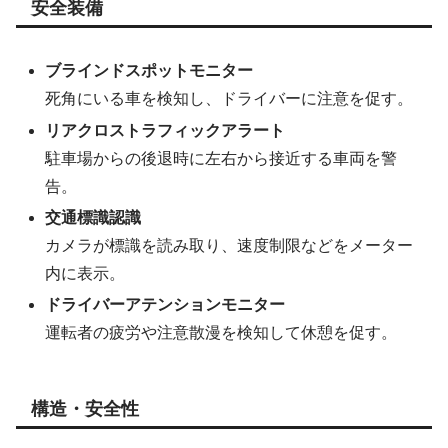
安全装備
ブラインドスポットモニター
死角にいる車を検知し、ドライバーに注意を促す。
リアクロストラフィックアラート
駐車場からの後退時に左右から接近する車両を警
告。
交通標識認識
カメラが標識を読み取り、速度制限などをメーター
内に表示。
ドライバーアテンションモニター
運転者の疲労や注意散漫を検知して休憩を促す。
構造・安全性