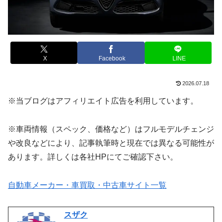
X
Facebook
LINE
2026.07.18
※当ブログはアフィリエイト広告を利用しています。
※車両情報（スペック、価格など）はフルモデルチェンジ
や改良などにより、記事執筆時と現在では異なる可能性が
あります。詳しくは各社HPにてご確認下さい。
自動車メーカー・車買取・中古車サイト一覧
スザク