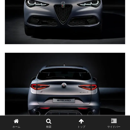
ホーム
検索
トップ
サイドバー