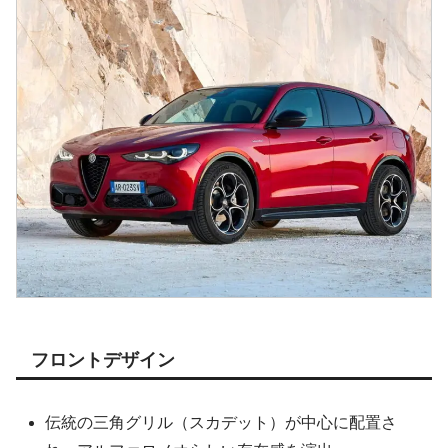
フロントデザイン
伝統の三角グリル（スカデット）が中心に配置さ