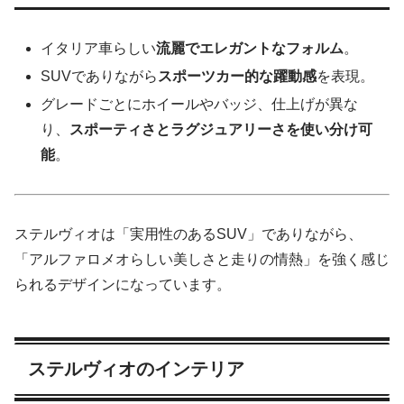
イタリア車らしい
流麗でエレガントなフォルム
。
SUVでありながら
スポーツカー的な躍動感
を表現。
グレードごとにホイールやバッジ、仕上げが異な
り、
スポーティさとラグジュアリーさを使い分け可
能
。
ステルヴィオは「実用性のあるSUV」でありながら、
「アルファロメオらしい美しさと走りの情熱」を強く感じ
られるデザインになっています。
ステルヴィオのインテリア