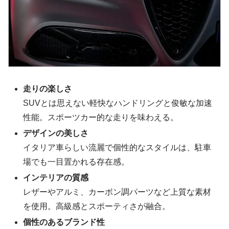
走りの楽しさ
SUVとは思えない軽快なハンドリングと俊敏な加速
性能。スポーツカー的な走りを味わえる。
デザインの美しさ
イタリア車らしい流麗で個性的なスタイルは、駐車
場でも一目置かれる存在感。
インテリアの質感
レザーやアルミ、カーボン調パーツなど上質な素材
を使用。高級感とスポーティさが融合。
個性のあるブランド性