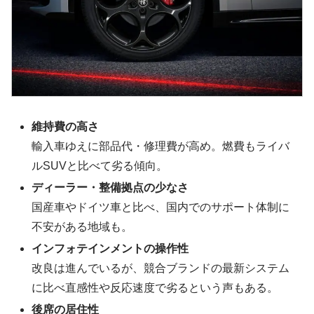
維持費の高さ
輸入車ゆえに部品代・修理費が高め。燃費もライバ
ルSUVと比べて劣る傾向。
ディーラー・整備拠点の少なさ
国産車やドイツ車と比べ、国内でのサポート体制に
不安がある地域も。
インフォテインメントの操作性
改良は進んでいるが、競合ブランドの最新システム
に比べ直感性や反応速度で劣るという声もある。
後席の居住性