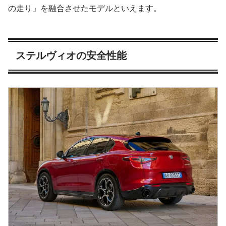
の走り」を融合させたモデルといえます。
ステルヴィオの安全性能