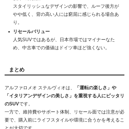
スタイリッシュなデザインの影響で、ルーフ後方が
やや低く、背の高い人には窮屈に感じられる場合あ
り。
リセールバリュー
人気SUVではあるが、日本市場ではマイナーなた
め、中古車での価値はドイツ車ほど強くない。
まとめ
アルファロメオ ステルヴィオは、
「運転の楽しさ」や
「イタリアンデザインの美しさ」を重視する人にピッタリ
のSUV
です。
一方で、維持費やサポート体制、リセール面では注意が必
要で、購入前にライフスタイルや環境に合うかを考えるこ
とが大切です。