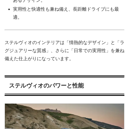
あるデザイン。
実用性と快適性も兼ね備え、長距離ドライブにも最
適。
ステルヴィオのインテリアは「情熱的なデザイン」と「ラ
グジュアリーな質感」、さらに「日常での実用性」を兼ね
備えた仕上がりになっています。
ステルヴィオのパワーと性能