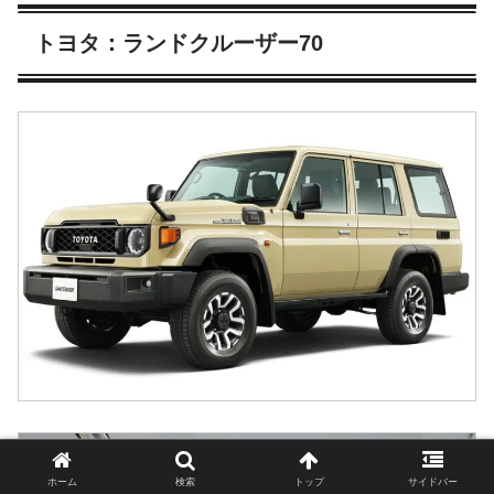
トヨタ：ランドクルーザー70
ホーム
検索
トップ
サイドバー