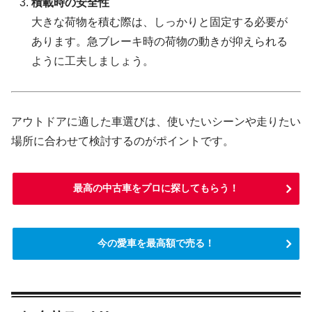
積載時の安全性
大きな荷物を積む際は、しっかりと固定する必要が
あります。急ブレーキ時の荷物の動きが抑えられる
ように工夫しましょう。
アウトドアに適した車選びは、使いたいシーンや走りたい
場所に合わせて検討するのがポイントです。
最高の中古車をプロに探してもらう！
今の愛車を最高額で売る！