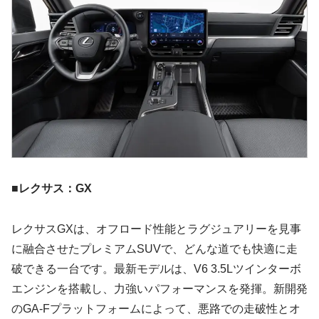
■レクサス：GX
レクサスGXは、オフロード性能とラグジュアリーを見事
に融合させたプレミアムSUVで、どんな道でも快適に走
破できる一台です。最新モデルは、V6 3.5Lツインターボ
エンジンを搭載し、力強いパフォーマンスを発揮。新開発
のGA-Fプラットフォームによって、悪路での走破性とオ