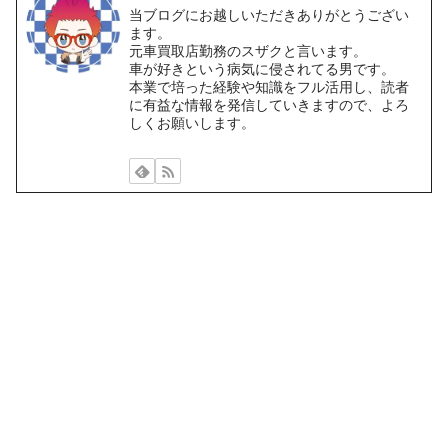
当ブログにお越しいただきありがとうござい
ます。
元車買取店勤務のスザクと言います。
車が好きという病気に侵されてる男です。
本業で培った経験や知識をフル活用し、読者
に有益な情報を発信していきますので、よろ
しくお願いします。