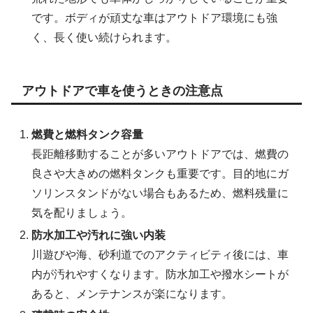
です。ボディが頑丈な車はアウトドア環境にも強
く、長く使い続けられます。
アウトドアで車を使うときの注意点
燃費と燃料タンク容量
長距離移動することが多いアウトドアでは、燃費の
良さや大きめの燃料タンクも重要です。目的地にガ
ソリンスタンドがない場合もあるため、燃料残量に
気を配りましょう。
防水加工や汚れに強い内装
川遊びや海、砂利道でのアクティビティ後には、車
内が汚れやすくなります。防水加工や撥水シートが
あると、メンテナンスが楽になります。