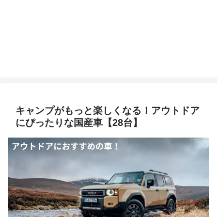
キャンプがもっと楽しくなる！アウトドア
にぴったりな国産車【28台】