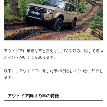
アウトドアに最適な車と言えば、用途や好みに応じて選ぶ
ポイントがいくつかあります。
以下に、アウトドアに適した車の特徴をいくつかご紹介し
ます。
アウトドア向けの車の特徴