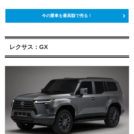
今の愛車を最高額で売る！
レクサス：GX