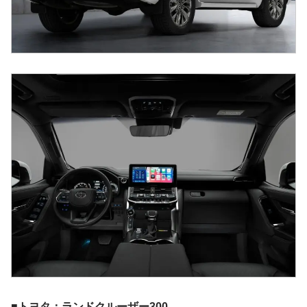
■トヨタ：ランドクルーザー300