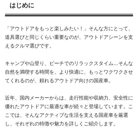
はじめに
「アウトドアをもっと楽しみたい！」そんな方にとって、
道具選びと同じくらい重要なのが、アウトドアシーンを支
えるクルマ選びです。
キャンプや山登り、ビーチでのリラックスタイム…そんな
自然を満喫する時間を、より快適に、もっとワクワクさせ
てくれるのが、頼れるアウトドア向けの国産車。
近年、国内メーカーからは、走行性能や収納力、安全性に
優れたアウトドアに最適な車が続々と登場しています。こ
こでは、そんなアクティブな生活を支える国産車を厳選
し、それぞれの特徴や魅力を詳しくご紹介します。